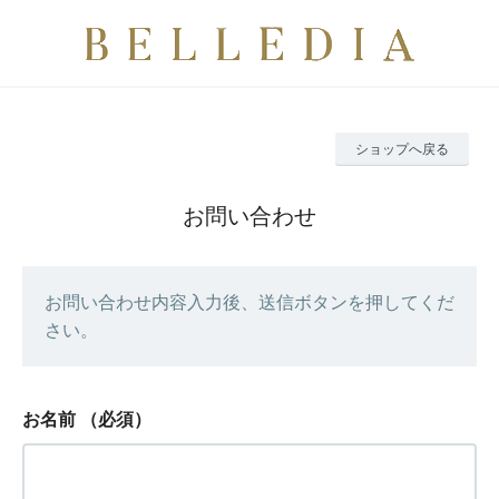
ショップへ戻る
お問い合わせ
お問い合わせ内容入力後、送信ボタンを押してくだ
さい。
お名前
（必須）