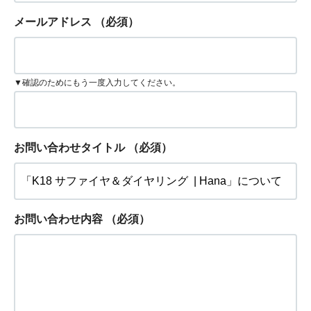
メールアドレス
（必須）
▼確認のためにもう一度入力してください。
お問い合わせタイトル
（必須）
お問い合わせ内容
（必須）