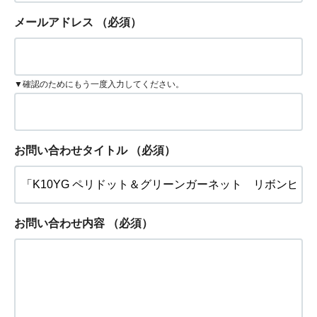
メールアドレス
（必須）
▼確認のためにもう一度入力してください。
お問い合わせタイトル
（必須）
お問い合わせ内容
（必須）