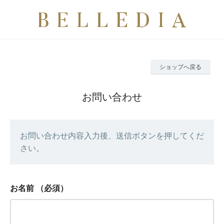
ショップへ戻る
お問い合わせ
お問い合わせ内容入力後、送信ボタンを押してくだ
さい。
お名前
（必須）