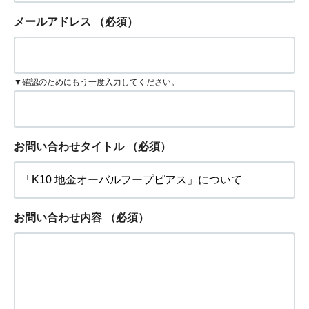
メールアドレス
（必須）
▼確認のためにもう一度入力してください。
お問い合わせタイトル
（必須）
お問い合わせ内容
（必須）