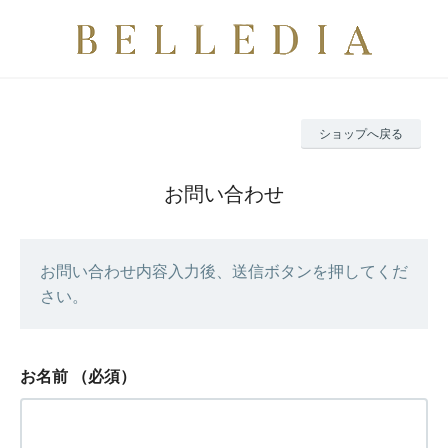
ショップへ戻る
お問い合わせ
お問い合わせ内容入力後、送信ボタンを押してくだ
さい。
お名前
（必須）