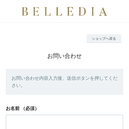
ショップへ戻る
お問い合わせ
お問い合わせ内容入力後、送信ボタンを押してくだ
さい。
お名前
（必須）