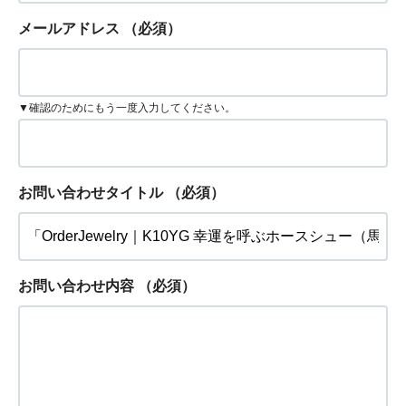
メールアドレス
（必須）
▼確認のためにもう一度入力してください。
お問い合わせタイトル
（必須）
お問い合わせ内容
（必須）