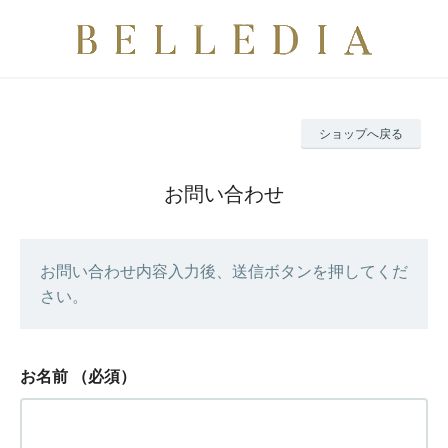
ショップへ戻る
お問い合わせ
お問い合わせ内容入力後、送信ボタンを押してくだ
さい。
お名前
（必須）