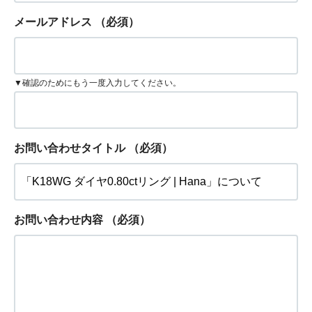
メールアドレス
（必須）
▼確認のためにもう一度入力してください。
お問い合わせタイトル
（必須）
お問い合わせ内容
（必須）